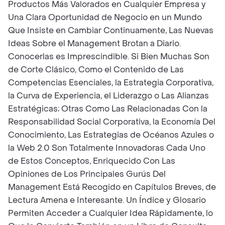
Productos Más Valorados en Cualquier Empresa y
Una Clara Oportunidad de Negocio en un Mundo
Que Insiste en Cambiar Continuamente, Las Nuevas
Ideas Sobre el Management Brotan a Diario.
Conocerlas es Imprescindible. Si Bien Muchas Son
de Corte Clásico, Como el Contenido de Las
Competencias Esenciales, la Estrategia Corporativa,
la Curva de Experiencia, el Liderazgo o Las Alianzas
Estratégicas; Otras Como Las Relacionadas Con la
Responsabilidad Social Corporativa, la Economía Del
Conocimiento, Las Estrategias de Océanos Azules o
la Web 2.0 Son Totalmente Innovadoras Cada Uno
de Estos Conceptos, Enriquecido Con Las
Opiniones de Los Principales Gurús Del
Management Está Recogido en Capítulos Breves, de
Lectura Amena e Interesante. Un Índice y Glosario
Permiten Acceder a Cualquier Idea Rápidamente, lo