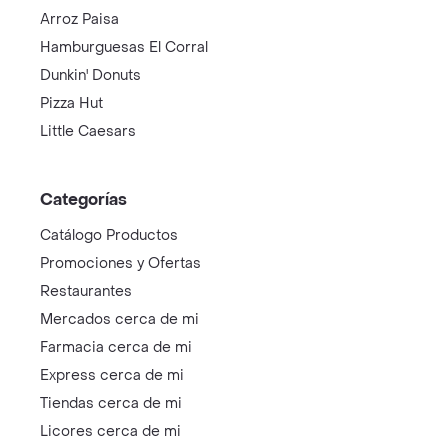
Arroz Paisa
Hamburguesas El Corral
Dunkin' Donuts
Pizza Hut
Little Caesars
Categorías
Catálogo Productos
Promociones y Ofertas
Restaurantes
Mercados cerca de mi
Farmacia cerca de mi
Express cerca de mi
Tiendas cerca de mi
Licores cerca de mi