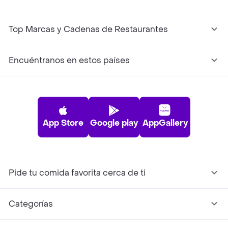
Top Marcas y Cadenas de Restaurantes
Encuéntranos en estos países
App Store
Google play
AppGallery
Pide tu comida favorita cerca de ti
Categorías