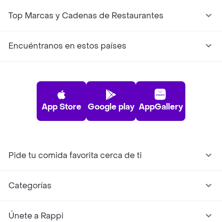
Top Marcas y Cadenas de Restaurantes
Encuéntranos en estos países
App Store
Google play
AppGallery
Pide tu comida favorita cerca de ti
Categorías
Únete a Rappi