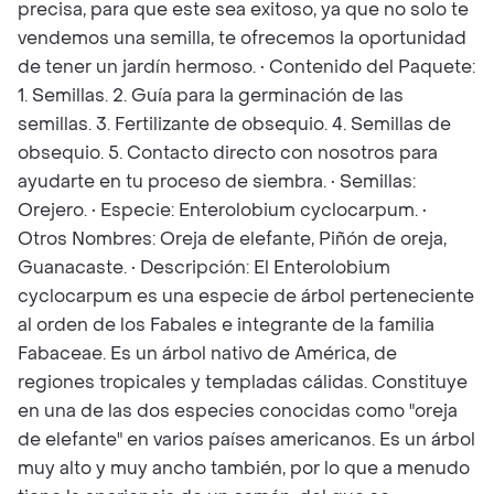
precisa, para que este sea exitoso, ya que no solo te
vendemos una semilla, te ofrecemos la oportunidad
de tener un jardín hermoso. • Contenido del Paquete:
1. Semillas. 2. Guía para la germinación de las
semillas. 3. Fertilizante de obsequio. 4. Semillas de
obsequio. 5. Contacto directo con nosotros para
ayudarte en tu proceso de siembra. • Semillas:
Orejero. • Especie: Enterolobium cyclocarpum. •
Otros Nombres: Oreja de elefante, Piñón de oreja,
Guanacaste. • Descripción: El Enterolobium
cyclocarpum es una especie de árbol perteneciente
al orden de los Fabales e integrante de la familia
Fabaceae. Es un árbol nativo de América, de
regiones tropicales y templadas cálidas. Constituye
en una de las dos especies conocidas como "oreja
de elefante" en varios países americanos. Es un árbol
muy alto y muy ancho también, por lo que a menudo