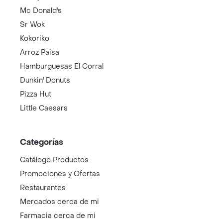
Mc Donald's
Sr Wok
Kokoriko
Arroz Paisa
Hamburguesas El Corral
Dunkin' Donuts
Pizza Hut
Little Caesars
Categorías
Catálogo Productos
Promociones y Ofertas
Restaurantes
Mercados cerca de mi
Farmacia cerca de mi