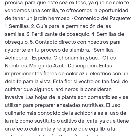
precisa, para que este sea exitoso, ya que no solo te
vendemos una semilla, te ofrecemos la oportunidad
de tener un jardín hermoso. • Contenido del Paquete:
1. Semillas. 2. Guía para la germinación de las
semillas. 3. Fertilizante de obsequio. 4. Semillas de
obsequio. 5. Contacto directo con nosotros para
ayudarte en tu proceso de siembra. • Semillas:
Achicoria. • Especie: Cichorium Intybus. • Otros
Nombres: Margarita Azul. • Descripción: Estas
impresionantes flores de color azul eléctrico son un
deleite para la vista. Esta flor silvestre es tan fácil de
cultivar que algunos jardineros la consideran
invasiva. Las hojas de la planta son comestibles y se
utilizan para preparar ensaladas nutritivas. El uso
culinario más conocido de la achicoria es el uso de
la raíz como sustituto o aditivo del café, ya que tiene
un efecto calmante y relajante que equilibra la