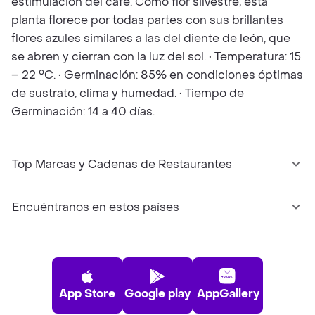
estimulación del café. Como flor silvestre, esta
planta florece por todas partes con sus brillantes
flores azules similares a las del diente de león, que
se abren y cierran con la luz del sol. • Temperatura: 15
– 22 °C. • Germinación: 85% en condiciones óptimas
de sustrato, clima y humedad. • Tiempo de
Germinación: 14 a 40 días.
Top Marcas y Cadenas de Restaurantes
Encuéntranos en estos países
App Store
Google play
AppGallery