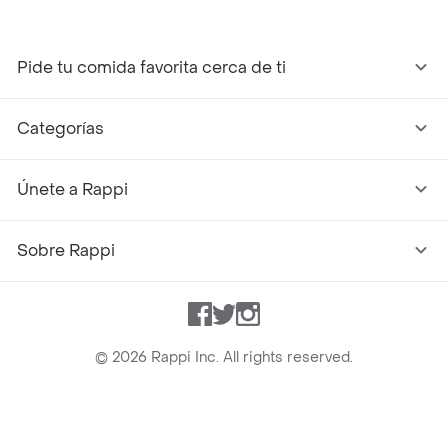
Pide tu comida favorita cerca de ti
Categorías
Únete a Rappi
Sobre Rappi
Facebook
Twitter
Instagram
©
2026
Rappi Inc. All rights reserved.