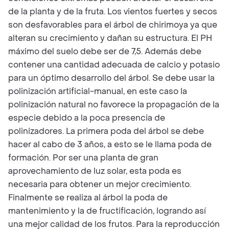
de la planta y de la fruta. Los vientos fuertes y secos
son desfavorables para el árbol de chirimoya ya que
alteran su crecimiento y dañan su estructura. El PH
máximo del suelo debe ser de 7,5. Además debe
contener una cantidad adecuada de calcio y potasio
para un óptimo desarrollo del árbol. Se debe usar la
polinización artificial-manual, en este caso la
polinización natural no favorece la propagación de la
especie debido a la poca presencia de
polinizadores. La primera poda del árbol se debe
hacer al cabo de 3 años, a esto se le llama poda de
formación. Por ser una planta de gran
aprovechamiento de luz solar, esta poda es
necesaria para obtener un mejor crecimiento.
Finalmente se realiza al árbol la poda de
mantenimiento y la de fructificación, logrando así
una mejor calidad de los frutos. Para la reproducción