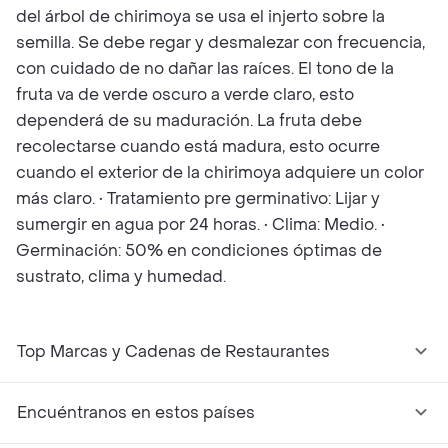
del árbol de chirimoya se usa el injerto sobre la
semilla. Se debe regar y desmalezar con frecuencia,
con cuidado de no dañar las raíces. El tono de la
fruta va de verde oscuro a verde claro, esto
dependerá de su maduración. La fruta debe
recolectarse cuando está madura, esto ocurre
cuando el exterior de la chirimoya adquiere un color
más claro. • Tratamiento pre germinativo: Lijar y
sumergir en agua por 24 horas. • Clima: Medio. •
Germinación: 50% en condiciones óptimas de
sustrato, clima y humedad.
Top Marcas y Cadenas de Restaurantes
Encuéntranos en estos países