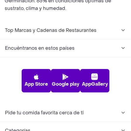
Germinación: 65% en condiciones óptimas de
sustrato, clima y humedad.
Top Marcas y Cadenas de Restaurantes
Encuéntranos en estos países
App Store
Google play
AppGallery
Pide tu comida favorita cerca de ti
Categorías