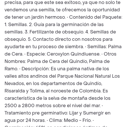
precisa, para que este sea exitoso, ya que no solo te
vendemos una semilla, te ofrecemos la oportunidad
de tener un jardín hermoso. • Contenido del Paquete:
1. Semillas. 2. Guía para la germinación de las
semillas. 3. Fertilizante de obsequio. 4. Semillas de
obsequio. 5. Contacto directo con nosotros para
ayudarte en tu proceso de siembra. • Semillas: Palma
de Cera. • Especie: Ceroxylon Quindiuense. • Otros
Nombres: Palma de Cera del Quindío, Palma de
Ramo. • Descripción: Es una palma nativa de los
valles altos andinos del Parque Nacional Natural Los
Nevados, en los departamentos de Quindío,
Risaralda y Tolima, al noroeste de Colombia. Es
característica de la selva de montaña desde los
2500 a 2800 metros sobre el nivel del mar. •
Tratamiento pre germinativo: Lijar y Sumergir en
agua por 24 horas. • Clima: Medio - Frio. •