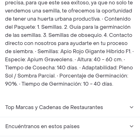
precisa, para que este sea exitoso, ya que no solo te
vendemos una semilla, te ofrecemos la oportunidad
de tener una huerta urbana productiva. • Contenido
del Paquete: 1. Semillas. 2. Guía para la germinación
de las semillas. 3. Semillas de obsequio. 4. Contacto
directo con nosotros para ayudarte en tu proceso
de siembra. • Semillas: Apio Rojo Gigante Híbrido F1. •
Especie: Apium Graveolens. • Altura: 40 - 60 cm. •
Tiempo de Cosecha: 140 días. • Adaptabilidad: Pleno
Sol / Sombra Parcial. • Porcentaje de Germinación:
90%. • Tiempo de Germinación: 10 - 40 días.
Top Marcas y Cadenas de Restaurantes
Encuéntranos en estos países