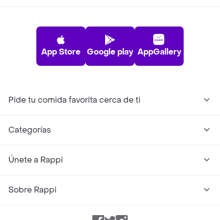
App Store
Google play
AppGallery
Pide tu comida favorita cerca de ti
Categorías
Únete a Rappi
Sobre Rappi