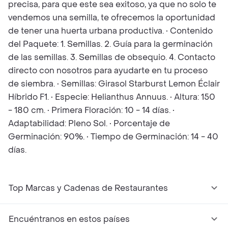
precisa, para que este sea exitoso, ya que no solo te
vendemos una semilla, te ofrecemos la oportunidad
de tener una huerta urbana productiva. • Contenido
del Paquete: 1. Semillas. 2. Guía para la germinación
de las semillas. 3. Semillas de obsequio. 4. Contacto
directo con nosotros para ayudarte en tu proceso
de siembra. • Semillas: Girasol Starburst Lemon Éclair
Híbrido F1. • Especie: Helianthus Annuus. • Altura: 150
- 180 cm. • Primera Floración: 10 - 14 días. •
Adaptabilidad: Pleno Sol. • Porcentaje de
Germinación: 90%. • Tiempo de Germinación: 14 - 40
días.
Top Marcas y Cadenas de Restaurantes
Encuéntranos en estos países