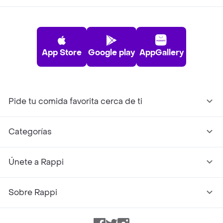
App Store
Google play
AppGallery
Pide tu comida favorita cerca de ti
Categorías
Únete a Rappi
Sobre Rappi