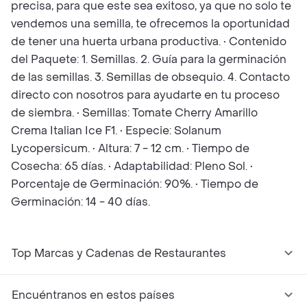
precisa, para que este sea exitoso, ya que no solo te
vendemos una semilla, te ofrecemos la oportunidad
de tener una huerta urbana productiva. • Contenido
del Paquete: 1. Semillas. 2. Guía para la germinación
de las semillas. 3. Semillas de obsequio. 4. Contacto
directo con nosotros para ayudarte en tu proceso
de siembra. • Semillas: Tomate Cherry Amarillo
Crema Italian Ice F1. • Especie: Solanum
Lycopersicum. • Altura: 7 - 12 cm. • Tiempo de
Cosecha: 65 días. • Adaptabilidad: Pleno Sol. •
Porcentaje de Germinación: 90%. • Tiempo de
Germinación: 14 - 40 días.
Top Marcas y Cadenas de Restaurantes
Encuéntranos en estos países