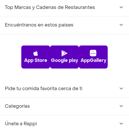
Top Marcas y Cadenas de Restaurantes
Encuéntranos en estos países
App Store
Google play
AppGallery
Pide tu comida favorita cerca de ti
Categorías
Únete a Rappi