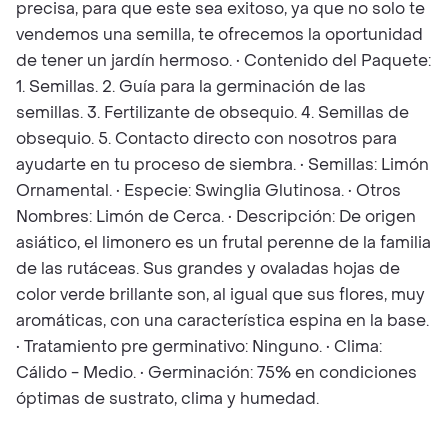
precisa, para que este sea exitoso, ya que no solo te
vendemos una semilla, te ofrecemos la oportunidad
de tener un jardín hermoso. • Contenido del Paquete:
1. Semillas. 2. Guía para la germinación de las
semillas. 3. Fertilizante de obsequio. 4. Semillas de
obsequio. 5. Contacto directo con nosotros para
ayudarte en tu proceso de siembra. • Semillas: Limón
Ornamental. • Especie: Swinglia Glutinosa. • Otros
Nombres: Limón de Cerca. • Descripción: De origen
asiático, el limonero es un frutal perenne de la familia
de las rutáceas. Sus grandes y ovaladas hojas de
color verde brillante son, al igual que sus flores, muy
aromáticas, con una característica espina en la base.
• Tratamiento pre germinativo: Ninguno. • Clima:
Cálido - Medio. • Germinación: 75% en condiciones
óptimas de sustrato, clima y humedad.