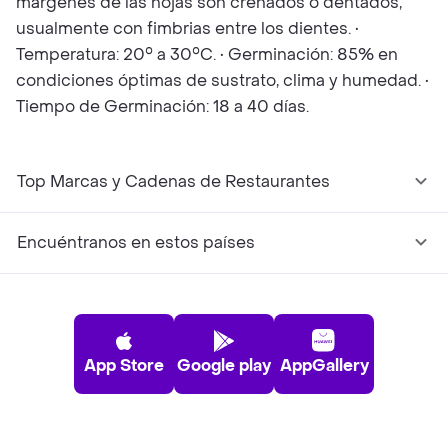
márgenes de las hojas son crenados o dentados,
usualmente con fimbrias entre los dientes. •
Temperatura: 20° a 30°C. • Germinación: 85% en
condiciones óptimas de sustrato, clima y humedad. •
Tiempo de Germinación: 18 a 40 días.
Top Marcas y Cadenas de Restaurantes
Encuéntranos en estos países
App Store
Google play
AppGallery