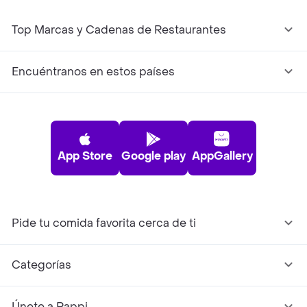
Top Marcas y Cadenas de Restaurantes
Encuéntranos en estos países
App Store
Google play
AppGallery
Pide tu comida favorita cerca de ti
Categorías
Únete a Rappi