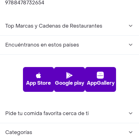
9788478732654
Top Marcas y Cadenas de Restaurantes
Encuéntranos en estos países
App Store
Google play
AppGallery
Pide tu comida favorita cerca de ti
Categorías