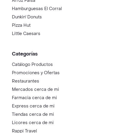
Arroz Paisa
Hamburguesas El Corral
Dunkin' Donuts
Pizza Hut
Little Caesars
Categorías
Catálogo Productos
Promociones y Ofertas
Restaurantes
Mercados cerca de mi
Farmacia cerca de mi
Express cerca de mi
Tiendas cerca de mi
Licores cerca de mi
Rappi Travel