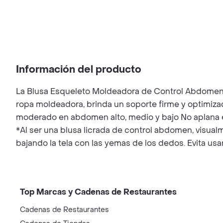
Información del producto
La Blusa Esqueleto Moldeadora de Control Abdomen es 
ropa moldeadora, brinda un soporte firme y optimiz
moderado en abdomen alto, medio y bajo No aplana el 
*Al ser una blusa licrada de control abdomen, visua
bajando la tela con las yemas de los dedos. Evita usar 
Top Marcas y Cadenas de Restaurantes
Cadenas de Restaurantes