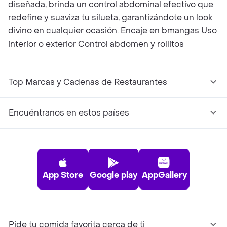
diseñada, brinda un control abdominal efectivo que
redefine y suaviza tu silueta, garantizándote un look
divino en cualquier ocasión. Encaje en bmangas Uso
interior o exterior Control abdomen y rollitos
Top Marcas y Cadenas de Restaurantes
Encuéntranos en estos países
App Store
Google play
AppGallery
Pide tu comida favorita cerca de ti