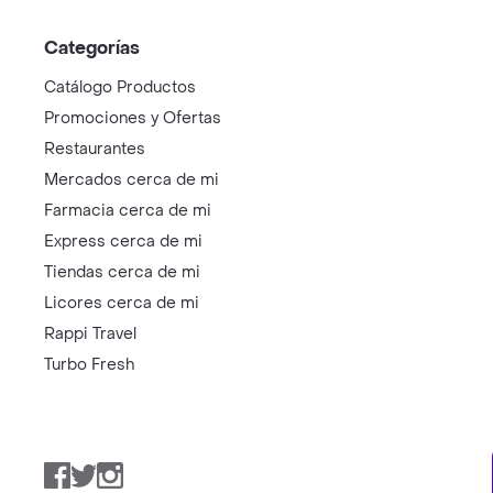
Categorías
Catálogo Productos
Promociones y Ofertas
Restaurantes
Mercados cerca de mi
Farmacia cerca de mi
Express cerca de mi
Tiendas cerca de mi
Licores cerca de mi
Rappi Travel
Turbo Fresh
Facebook
Twitter
Instagram