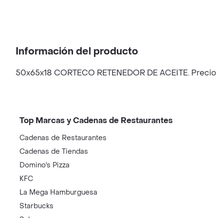
Información del producto
50x65x18 CORTECO RETENEDOR DE ACEITE. Precio 
Top Marcas y Cadenas de Restaurantes
Cadenas de Restaurantes
Cadenas de Tiendas
Domino's Pizza
KFC
La Mega Hamburguesa
Starbucks