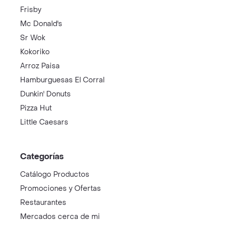
Frisby
Mc Donald's
Sr Wok
Kokoriko
Arroz Paisa
Hamburguesas El Corral
Dunkin' Donuts
Pizza Hut
Little Caesars
Categorías
Catálogo Productos
Promociones y Ofertas
Restaurantes
Mercados cerca de mi