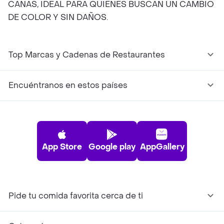
CANAS, IDEAL PARA QUIENES BUSCAN UN CAMBIO
DE COLOR Y SIN DAÑOS.
Top Marcas y Cadenas de Restaurantes
Encuéntranos en estos países
App Store
Google play
AppGallery
Pide tu comida favorita cerca de ti