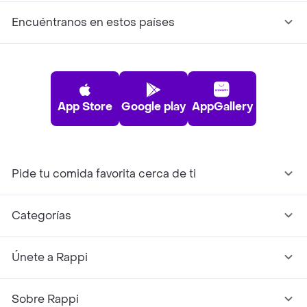
Encuéntranos en estos países
App Store
Google play
AppGallery
Pide tu comida favorita cerca de ti
Categorías
Únete a Rappi
Sobre Rappi