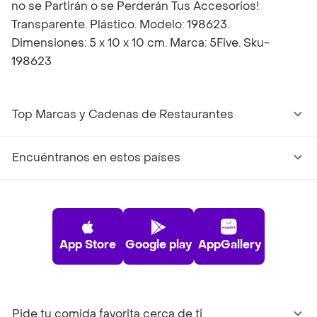
no se Partirán o se Perderán Tus Accesorios!
Transparente. Plástico. Modelo: 198623.
Dimensiones: 5 x 10 x 10 cm. Marca: 5Five. Sku-
198623
Top Marcas y Cadenas de Restaurantes
Encuéntranos en estos países
App Store
Google play
AppGallery
Pide tu comida favorita cerca de ti