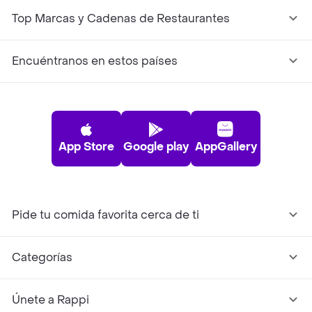
Top Marcas y Cadenas de Restaurantes
Encuéntranos en estos países
App Store
Google play
AppGallery
Pide tu comida favorita cerca de ti
Categorías
Únete a Rappi