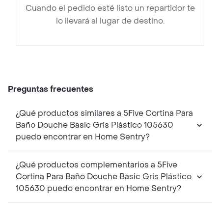
Cuando el pedido esté listo un repartidor te
lo llevará al lugar de destino.
Preguntas frecuentes
¿Qué productos similares a 5Five Cortina Para
Baño Douche Basic Gris Plástico 105630
puedo encontrar en Home Sentry?
¿Qué productos complementarios a 5Five
Cortina Para Baño Douche Basic Gris Plástico
105630 puedo encontrar en Home Sentry?