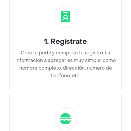
1
.
Regístrate
Crea tu perfil y completa tu registro. La
información a agregar es muy simple, como
nombre completo, dirección, número de
teléfono, etc.