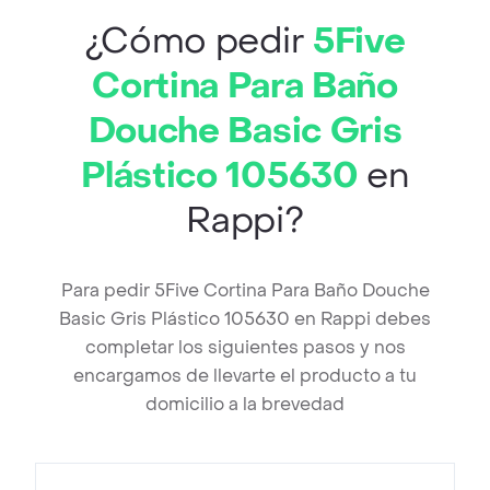
¿Cómo pedir
5Five
Cortina Para Baño
Douche Basic Gris
Plástico 105630
en
Rappi?
Para pedir 5Five Cortina Para Baño Douche
Basic Gris Plástico 105630 en Rappi debes
completar los siguientes pasos y nos
encargamos de llevarte el producto a tu
domicilio a la brevedad