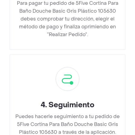
Para pagar tu pedido de 5Five Cortina Para
Baño Douche Basic Gris Plástico 105630
debes comprobar tu dirección, elegir el
método de pago y finaliza oprimiendo en
“Realizar Pedido”.
4
.
Seguimiento
Puedes hacerle seguimiento a tu pedido de
5Five Cortina Para Baño Douche Basic Gris
Plástico 105630 a través de la aplicación.