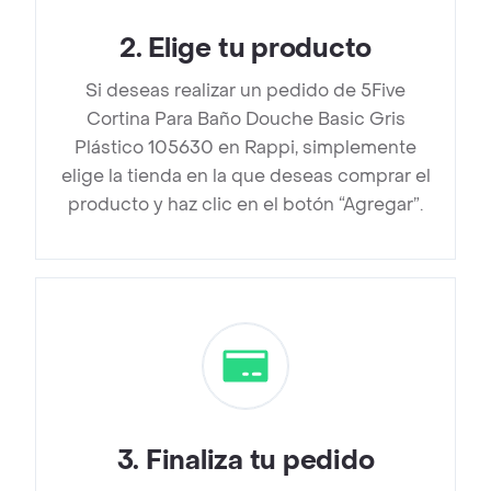
2
.
Elige tu producto
Si deseas realizar un pedido de 5Five
Cortina Para Baño Douche Basic Gris
Plástico 105630 en Rappi, simplemente
elige la tienda en la que deseas comprar el
producto y haz clic en el botón “Agregar”.
3
.
Finaliza tu pedido