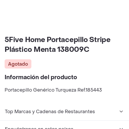
5Five Home Portacepillo Stripe
Plástico Menta 138009C
Agotado
Información del producto
Portacepillo Genérico Turqueza Ref.185443
Top Marcas y Cadenas de Restaurantes