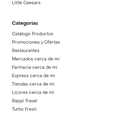
Little Caesars
Categorías
Catálogo Productos
Promociones y Ofertas
Restaurantes
Mercados cerca de mi
Farmacia cerca de mi
Express cerca de mi
Tiendas cerca de mi
Licores cerca de mi
Rappi Travel
Turbo Fresh