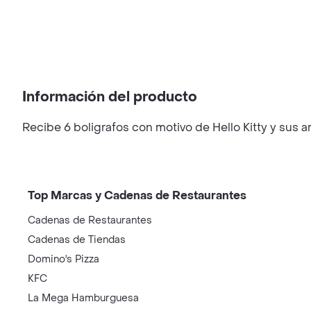
Información del producto
Recibe 6 boligrafos con motivo de Hello Kitty y sus am
Top Marcas y Cadenas de Restaurantes
Cadenas de Restaurantes
Cadenas de Tiendas
Domino's Pizza
KFC
La Mega Hamburguesa