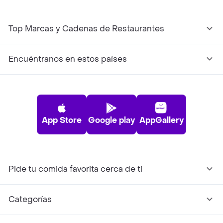
Top Marcas y Cadenas de Restaurantes
Encuéntranos en estos países
App Store
Google play
AppGallery
Pide tu comida favorita cerca de ti
Categorías