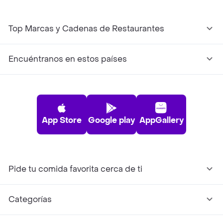
Top Marcas y Cadenas de Restaurantes
Encuéntranos en estos países
App Store
Google play
AppGallery
Pide tu comida favorita cerca de ti
Categorías