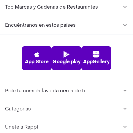
Top Marcas y Cadenas de Restaurantes
Encuéntranos en estos países
App Store
Google play
AppGallery
Pide tu comida favorita cerca de ti
Categorías
Únete a Rappi