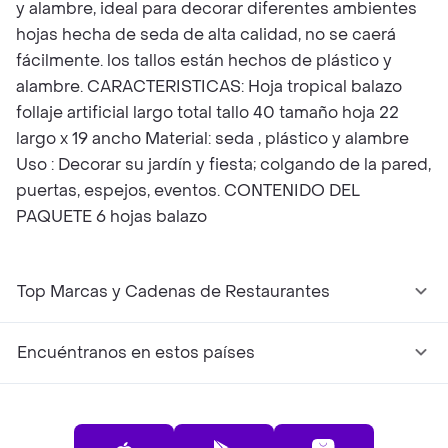
y alambre, ideal para decorar diferentes ambientes
hojas hecha de seda de alta calidad, no se caerá
fácilmente. los tallos están hechos de plástico y
alambre. CARACTERISTICAS: Hoja tropical balazo
follaje artificial largo total tallo 40 tamaño hoja 22
largo x 19 ancho Material: seda , plástico y alambre
Uso : Decorar su jardín y fiesta; colgando de la pared,
puertas, espejos, eventos. CONTENIDO DEL
PAQUETE 6 hojas balazo
Top Marcas y Cadenas de Restaurantes
Encuéntranos en estos países