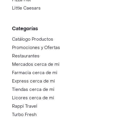
Little Caesars
Categorías
Catálogo Productos
Promociones y Ofertas
Restaurantes
Mercados cerca de mi
Farmacia cerca de mi
Express cerca de mi
Tiendas cerca de mi
Licores cerca de mi
Rappi Travel
Turbo Fresh