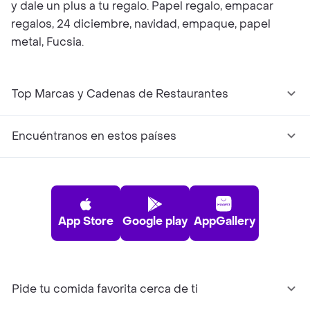
y dale un plus a tu regalo. Papel regalo, empacar
regalos, 24 diciembre, navidad, empaque, papel
metal, Fucsia.
Top Marcas y Cadenas de Restaurantes
Encuéntranos en estos países
App Store
Google play
AppGallery
Pide tu comida favorita cerca de ti