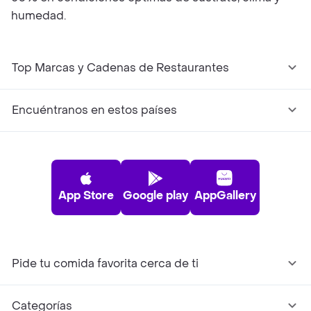
humedad.
Top Marcas y Cadenas de Restaurantes
Encuéntranos en estos países
App Store
Google play
AppGallery
Pide tu comida favorita cerca de ti
Categorías