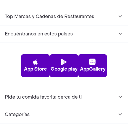
Top Marcas y Cadenas de Restaurantes
Encuéntranos en estos países
App Store
Google play
AppGallery
Pide tu comida favorita cerca de ti
Categorías