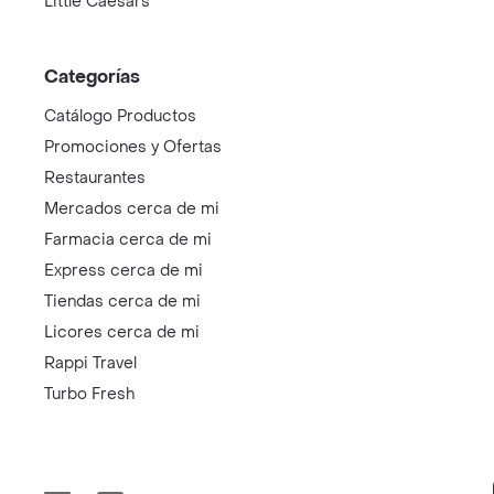
Little Caesars
Categorías
Catálogo Productos
Promociones y Ofertas
Restaurantes
Mercados cerca de mi
Farmacia cerca de mi
Express cerca de mi
Tiendas cerca de mi
Licores cerca de mi
Rappi Travel
Turbo Fresh