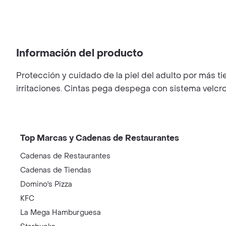
Información del producto
Protección y cuidado de la piel del adulto por más t
irritaciones. Cintas pega despega con sistema velcro
Top Marcas y Cadenas de Restaurantes
Cadenas de Restaurantes
Cadenas de Tiendas
Domino's Pizza
KFC
La Mega Hamburguesa