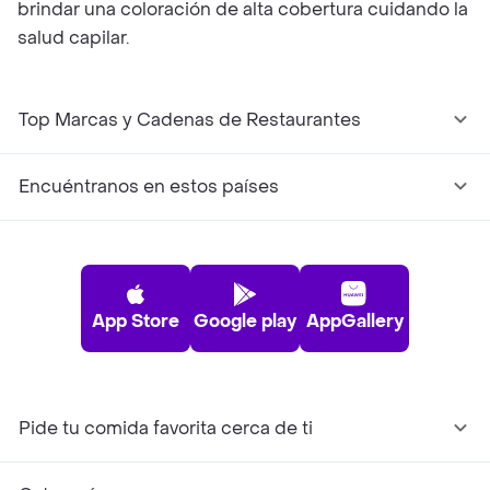
brindar una coloración de alta cobertura cuidando la
salud capilar.
Top Marcas y Cadenas de Restaurantes
Encuéntranos en estos países
App Store
Google play
AppGallery
Pide tu comida favorita cerca de ti