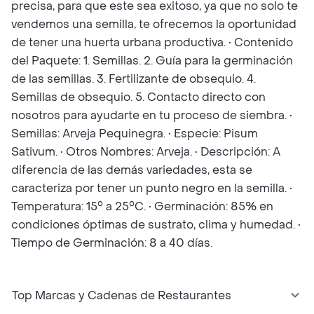
precisa, para que este sea exitoso, ya que no solo te
vendemos una semilla, te ofrecemos la oportunidad
de tener una huerta urbana productiva. • Contenido
del Paquete: 1. Semillas. 2. Guía para la germinación
de las semillas. 3. Fertilizante de obsequio. 4.
Semillas de obsequio. 5. Contacto directo con
nosotros para ayudarte en tu proceso de siembra. •
Semillas: Arveja Pequinegra. • Especie: Pisum
Sativum. • Otros Nombres: Arveja. • Descripción: A
diferencia de las demás variedades, esta se
caracteriza por tener un punto negro en la semilla. •
Temperatura: 15° a 25°C. • Germinación: 85% en
condiciones óptimas de sustrato, clima y humedad. •
Tiempo de Germinación: 8 a 40 días.
Top Marcas y Cadenas de Restaurantes