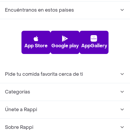
Encuéntranos en estos países
App Store
Google play
AppGallery
Pide tu comida favorita cerca de ti
Categorías
Únete a Rappi
Sobre Rappi