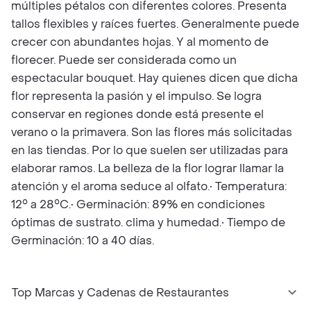
múltiples pétalos con diferentes colores. Presenta
tallos flexibles y raíces fuertes. Generalmente puede
crecer con abundantes hojas. Y al momento de
florecer. Puede ser considerada como un
espectacular bouquet. Hay quienes dicen que dicha
flor representa la pasión y el impulso. Se logra
conservar en regiones donde está presente el
verano o la primavera. Son las flores más solicitadas
en las tiendas. Por lo que suelen ser utilizadas para
elaborar ramos. La belleza de la flor lograr llamar la
atención y el aroma seduce al olfato.• Temperatura:
12° a 28°C.• Germinación: 89% en condiciones
óptimas de sustrato. clima y humedad.• Tiempo de
Germinación: 10 a 40 días.
Top Marcas y Cadenas de Restaurantes