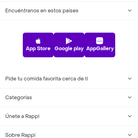
Encuéntranos en estos países
App Store
Google play
AppGallery
Pide tu comida favorita cerca de ti
Categorías
Únete a Rappi
Sobre Rappi