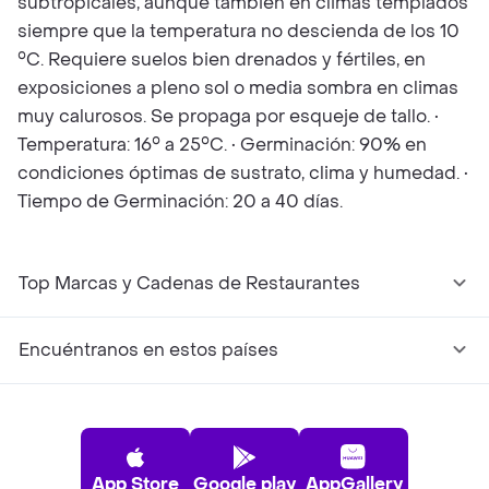
subtropicales, aunque también en climas templados
siempre que la temperatura no descienda de los 10
°C. Requiere suelos bien drenados y fértiles, en
exposiciones a pleno sol o media sombra en climas
muy calurosos. Se propaga por esqueje de tallo. •
Temperatura: 16° a 25°C. • Germinación: 90% en
condiciones óptimas de sustrato, clima y humedad. •
Tiempo de Germinación: 20 a 40 días.
Top Marcas y Cadenas de Restaurantes
Encuéntranos en estos países
App Store
Google play
AppGallery