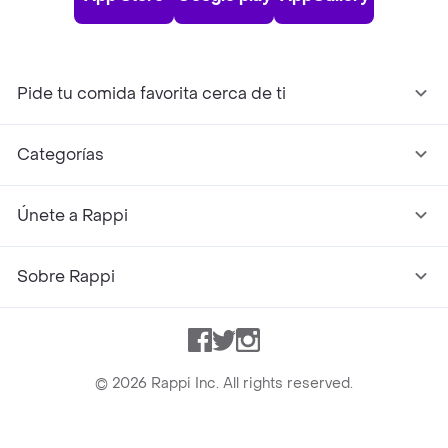
Pide tu comida favorita cerca de ti
Categorías
Únete a Rappi
Sobre Rappi
Facebook
Twitter
Instagram
©
2026
Rappi Inc. All rights reserved.