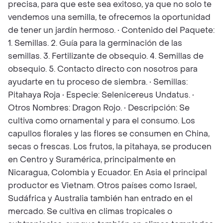
precisa, para que este sea exitoso, ya que no solo te
vendemos una semilla, te ofrecemos la oportunidad
de tener un jardín hermoso. • Contenido del Paquete:
1. Semillas. 2. Guía para la germinación de las
semillas. 3. Fertilizante de obsequio. 4. Semillas de
obsequio. 5. Contacto directo con nosotros para
ayudarte en tu proceso de siembra. • Semillas:
Pitahaya Roja • Especie: Selenicereus Undatus. •
Otros Nombres: Dragon Rojo. • Descripción: Se
cultiva como ornamental y para el consumo. Los
capullos florales y las flores se consumen en China,
secas o frescas. Los frutos, la pitahaya, se producen
en Centro y Suramérica, principalmente en
Nicaragua, Colombia y Ecuador. En Asia el principal
productor es Vietnam. Otros países como Israel,
Sudáfrica y Australia también han entrado en el
mercado. Se cultiva en climas tropicales o