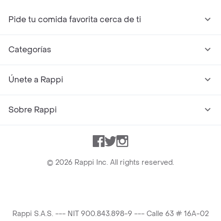
Pide tu comida favorita cerca de ti
Categorías
Únete a Rappi
Sobre Rappi
Facebook
Twitter
Instagram
©
2026
Rappi Inc. All rights reserved.
Rappi S.A.S. --- NIT 900.843.898-9 --- Calle 63 # 16A-02