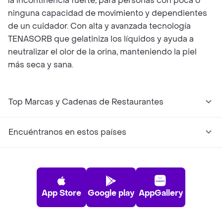
la incontinencia fuerte, para personas con poca o
ninguna capacidad de movimiento y dependientes
de un cuidador. Con alta y avanzada tecnología
TENASORB que gelatiniza los líquidos y ayuda a
neutralizar el olor de la orina, manteniendo la piel
más seca y sana.
Top Marcas y Cadenas de Restaurantes
Encuéntranos en estos países
App Store
Google play
AppGallery