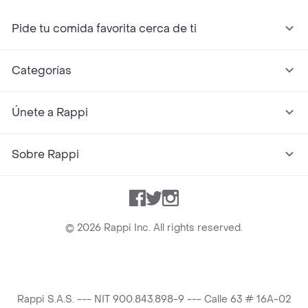
Pide tu comida favorita cerca de ti
Categorías
Únete a Rappi
Sobre Rappi
Facebook
Twitter
Instagram
©
2026
Rappi Inc. All rights reserved.
Rappi S.A.S. --- NIT 900.843.898-9 --- Calle 63 # 16A-02