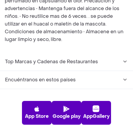
perfumado en capsulando el olor. Precaución y
advertencias • Mantenga fuera del alcance de los
niños. • No reutilice mas de 6 veces. . se puede
utilizar en el huacal o maletín de la mascota.
Condiciones de almacenamiento • Almacene en un
lugar limpio y seco, libre.
Top Marcas y Cadenas de Restaurantes
Encuéntranos en estos países
App Store
Google play
AppGallery