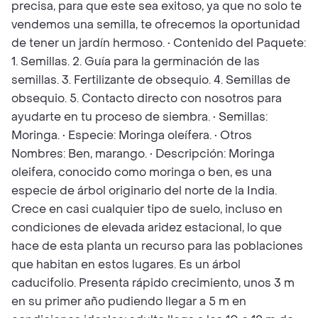
precisa, para que este sea exitoso, ya que no solo te
vendemos una semilla, te ofrecemos la oportunidad
de tener un jardín hermoso. • Contenido del Paquete:
1. Semillas. 2. Guía para la germinación de las
semillas. 3. Fertilizante de obsequio. 4. Semillas de
obsequio. 5. Contacto directo con nosotros para
ayudarte en tu proceso de siembra. • Semillas:
Moringa. • Especie: Moringa oleífera. • Otros
Nombres: Ben, marango. • Descripción: Moringa
oleifera, conocido como moringa o ben, es una
especie de árbol originario del norte de la India.
Crece en casi cualquier tipo de suelo, incluso en
condiciones de elevada aridez estacional, lo que
hace de esta planta un recurso para las poblaciones
que habitan en estos lugares. Es un árbol
caducifolio. Presenta rápido crecimiento, unos 3 m
en su primer año pudiendo llegar a 5 m en