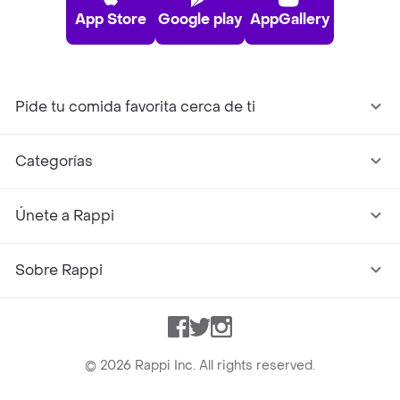
App Store
Google play
AppGallery
Pide tu comida favorita cerca de ti
Categorías
Únete a Rappi
Sobre Rappi
Facebook
Twitter
Instagram
©
2026
Rappi Inc. All rights reserved.