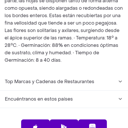
parte, las hojas se disponen tanto de forma alterna
como opuesta, siendo alargadas o redondeadas con
los bordes enteros. Estas están recubiertas por una
fina vellosidad que tiende a ser un poco pegajosa.
Las flores son solitarias y axilares, surgiendo desde
el ápice superior de las ramas. • Temperatura: 18° a
28°C. • Germinación: 88% en condiciones óptimas
de sustrato, clima y humedad. • Tiempo de
Germinación: 8 a 40 días.
Top Marcas y Cadenas de Restaurantes
Encuéntranos en estos países