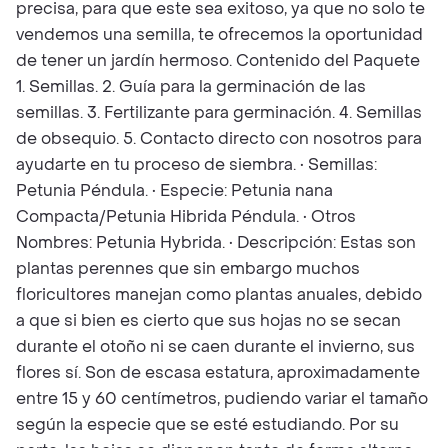
precisa, para que este sea exitoso, ya que no solo te
vendemos una semilla, te ofrecemos la oportunidad
de tener un jardín hermoso. Contenido del Paquete
1. Semillas. 2. Guía para la germinación de las
semillas. 3. Fertilizante para germinación. 4. Semillas
de obsequio. 5. Contacto directo con nosotros para
ayudarte en tu proceso de siembra. • Semillas:
Petunia Péndula. • Especie: Petunia nana
Compacta/Petunia Hibrida Péndula. • Otros
Nombres: Petunia Hybrida. • Descripción: Estas son
plantas perennes que sin embargo muchos
floricultores manejan como plantas anuales, debido
a que si bien es cierto que sus hojas no se secan
durante el otoño ni se caen durante el invierno, sus
flores sí. Son de escasa estatura, aproximadamente
entre 15 y 60 centímetros, pudiendo variar el tamaño
según la especie que se esté estudiando. Por su