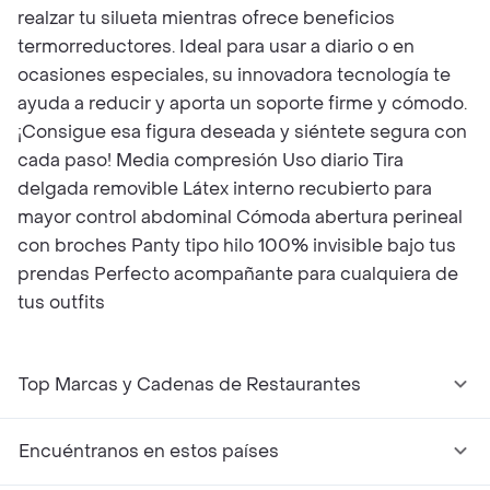
realzar tu silueta mientras ofrece beneficios
termorreductores. Ideal para usar a diario o en
ocasiones especiales, su innovadora tecnología te
ayuda a reducir y aporta un soporte firme y cómodo.
¡Consigue esa figura deseada y siéntete segura con
cada paso! Media compresión Uso diario Tira
delgada removible Látex interno recubierto para
mayor control abdominal Cómoda abertura perineal
con broches Panty tipo hilo 100% invisible bajo tus
prendas Perfecto acompañante para cualquiera de
tus outfits
Top Marcas y Cadenas de Restaurantes
Encuéntranos en estos países