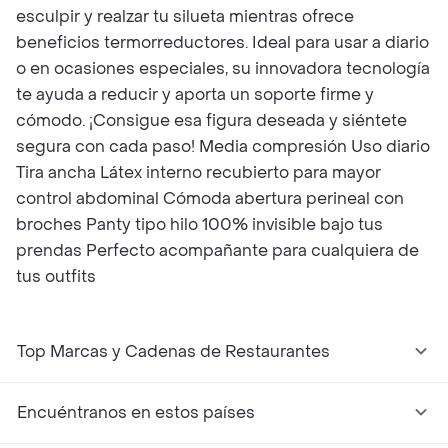
esculpir y realzar tu silueta mientras ofrece
beneficios termorreductores. Ideal para usar a diario
o en ocasiones especiales, su innovadora tecnología
te ayuda a reducir y aporta un soporte firme y
cómodo. ¡Consigue esa figura deseada y siéntete
segura con cada paso! Media compresión Uso diario
Tira ancha Látex interno recubierto para mayor
control abdominal Cómoda abertura perineal con
broches Panty tipo hilo 100% invisible bajo tus
prendas Perfecto acompañante para cualquiera de
tus outfits
Top Marcas y Cadenas de Restaurantes
Encuéntranos en estos países