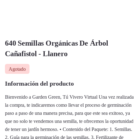
640 Semillas Orgánicas De Árbol
Cañafistol - Llanero
Agotado
Información del producto
Bienvenido a Garden Green, Tú Vivero Virtual Una vez realizada
la compra, te indicaremos como llevar el proceso de germinación
paso a paso de una manera precisa, para que este sea exitoso, ya
que no solo te vendemos una semilla, te ofrecemos la oportunidad
de tener un jardín hermoso. • Contenido del Paquete: 1. Semillas.
2. Guía para la germinación de las semillas. 3. Fertilizante de