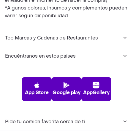
enviado en el momento de hacer la compra)
*Algunos colores, insumos y complementos pueden
variar según disponibilidad
Top Marcas y Cadenas de Restaurantes
Encuéntranos en estos países
App Store
Google play
AppGallery
Pide tu comida favorita cerca de ti