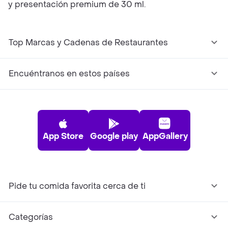
y presentación premium de 30 ml.
Top Marcas y Cadenas de Restaurantes
Encuéntranos en estos países
App Store
Google play
AppGallery
Pide tu comida favorita cerca de ti
Categorías