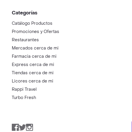
Categorías
Catálogo Productos
Promociones y Ofertas
Restaurantes
Mercados cerca de mi
Farmacia cerca de mi
Express cerca de mi
Tiendas cerca de mi
Licores cerca de mi
Rappi Travel
Turbo Fresh
Facebook
Twitter
Instagram