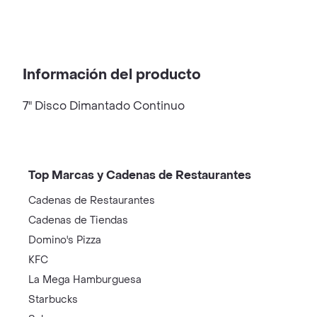
Información del producto
7" Disco Dimantado Continuo
Top Marcas y Cadenas de Restaurantes
Cadenas de Restaurantes
Cadenas de Tiendas
Domino's Pizza
KFC
La Mega Hamburguesa
Starbucks