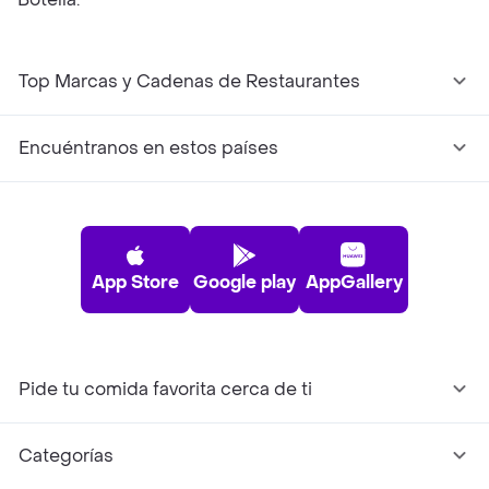
Top Marcas y Cadenas de Restaurantes
Encuéntranos en estos países
App Store
Google play
AppGallery
Pide tu comida favorita cerca de ti
Categorías